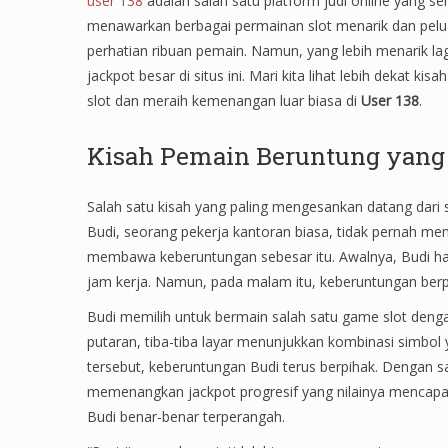
user 138
adalah salah satu platform judi online yang s
menawarkan berbagai permainan slot menarik dan pel
perhatian ribuan pemain. Namun, yang lebih menarik lagi
jackpot besar di situs ini. Mari kita lihat lebih dekat 
slot dan meraih kemenangan luar biasa di
User 138
.
Kisah Pemain Beruntung yang 
Salah satu kisah yang paling mengesankan datang dari 
Budi, seorang pekerja kantoran biasa, tidak pernah 
membawa keberuntungan sebesar itu. Awalnya, Budi hany
jam kerja. Namun, pada malam itu, keberuntungan berp
Budi memilih untuk bermain salah satu game slot denga
putaran, tiba-tiba layar menunjukkan kombinasi simb
tersebut, keberuntungan Budi terus berpihak. Dengan sat
memenangkan jackpot progresif yang nilainya mencap
Budi benar-benar terperangah.