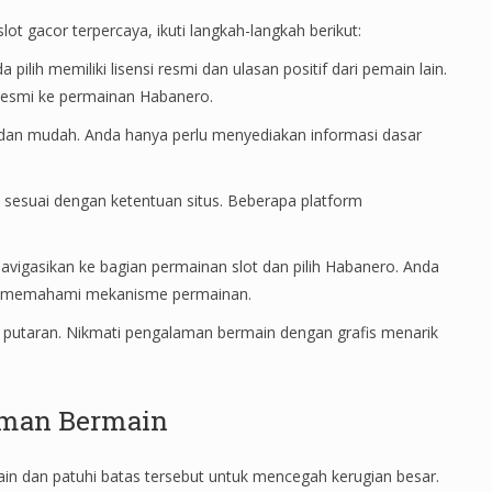
ot gacor terpercaya, ikuti langkah-langkah berikut:
 pilih memiliki lisensi resmi dan ulasan positif dari pemain lain.
 resmi ke permainan Habanero.
 dan mudah. Anda hanya perlu menyediakan informasi dasar
it sesuai dengan ketentuan situs. Beberapa platform
avigasikan ke bagian permainan slot dan pilih Habanero. Anda
uk memahami mekanisme permainan.
 putaran. Nikmati pengalaman bermain dengan grafis menarik
aman Bermain
n dan patuhi batas tersebut untuk mencegah kerugian besar.