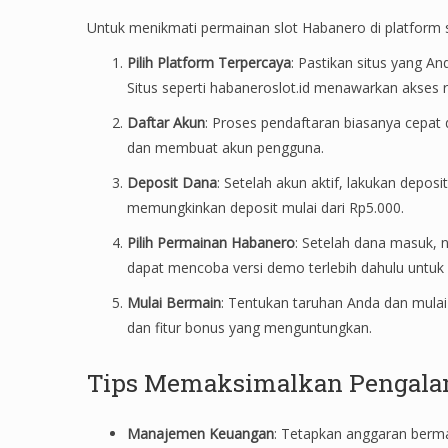
Untuk menikmati permainan slot Habanero di platform sl
Pilih Platform Terpercaya
:
Pastikan situs yang Anda
Situs seperti habaneroslot.id menawarkan akses
Daftar Akun
:
Proses pendaftaran biasanya cepat
dan membuat akun pengguna.
Deposit Dana
:
Setelah akun aktif, lakukan depos
memungkinkan deposit mulai dari Rp5.000.
Pilih Permainan Habanero
:
Setelah dana masuk, n
dapat mencoba versi demo terlebih dahulu unt
Mulai Bermain
:
Tentukan taruhan Anda dan mulai
dan fitur bonus yang menguntungkan.
Tips Memaksimalkan Pengal
Manajemen Keuangan
:
Tetapkan anggaran bermai