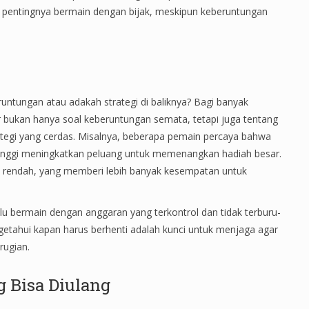
g pentingnya bermain dengan bijak, meskipun keberuntungan
ntungan atau adakah strategi di baliknya? Bagi banyak
 bukan hanya soal keberuntungan semata, tetapi juga tentang
ategi yang cerdas. Misalnya, beberapa pemain percaya bahwa
 tinggi meningkatkan peluang untuk memenangkan hadiah besar.
tas rendah, yang memberi lebih banyak kesempatan untuk
lu bermain dengan anggaran yang terkontrol dan tidak terburu-
etahui kapan harus berhenti adalah kunci untuk menjaga agar
ugian.
 Bisa Diulang