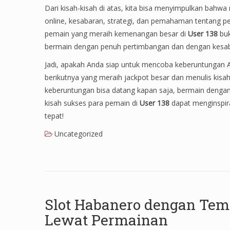
Dari kisah-kisah di atas, kita bisa menyimpulkan bahw
online, kesabaran, strategi, dan pemahaman tentang pe
pemain yang meraih kemenangan besar di
User 138
buk
bermain dengan penuh pertimbangan dan dengan kesaba
Jadi, apakah Anda siap untuk mencoba keberuntungan 
berikutnya yang meraih jackpot besar dan menulis kisah
keberuntungan bisa datang kapan saja, bermain denga
kisah sukses para pemain di
User 138
dapat menginspir
tepat!
Uncategorized
Slot Habanero dengan Tem
Lewat Permainan