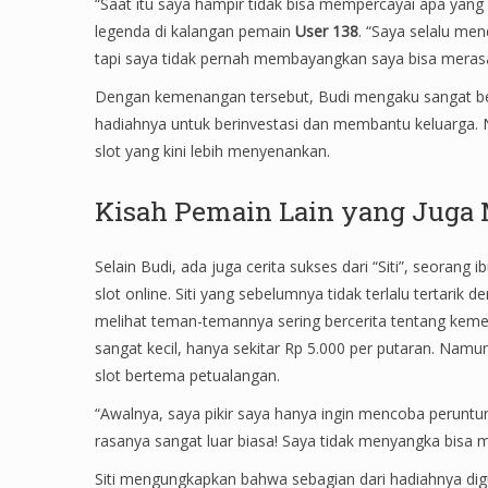
“Saat itu saya hampir tidak bisa mempercayai apa yang s
legenda di kalangan pemain
User 138
. “Saya selalu me
tapi saya tidak pernah membayangkan saya bisa merasa
Dengan kemenangan tersebut, Budi mengaku sangat be
hadiahnya untuk berinvestasi dan membantu keluarga. 
slot yang kini lebih menyenankan.
Kisah Pemain Lain yang Jug
Selain Budi, ada juga cerita sukses dari “Siti”, seor
slot online. Siti yang sebelumnya tidak terlalu tertarik
melihat teman-temannya sering bercerita tentang kem
sangat kecil, hanya sekitar Rp 5.000 per putaran. Nam
slot bertema petualangan.
“Awalnya, saya pikir saya hanya ingin mencoba peruntun
rasanya sangat luar biasa! Saya tidak menyangka bisa
Siti mengungkapkan bahwa sebagian dari hadiahnya dig