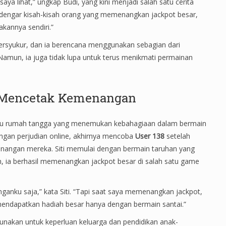
aya lihat,” ungkap Budi, yang kini menjadi salah satu cerita
ndengar kisah-kisah orang yang memenangkan jackpot besar,
kannya sendiri.”
rsyukur, dan ia berencana menggunakan sebagian dari
Namun, ia juga tidak lupa untuk terus menikmati permainan
a Mencetak Kemenangan
ang ibu rumah tangga yang menemukan kebahagiaan dalam bermain
 dengan perjudian online, akhirnya mencoba
User 138
setelah
enangan mereka. Siti memulai dengan bermain taruhan yang
un, ia berhasil memenangkan jackpot besar di salah satu game
ganku saja,” kata Siti. “Tapi saat saya memenangkan jackpot,
 mendapatkan hadiah besar hanya dengan bermain santai.”
unakan untuk keperluan keluarga dan pendidikan anak-