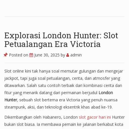
Explorasi London Hunter: Slot
Petualangan Era Victoria
Posted on
June 30, 2025
by
admin
Slot online kini tak hanya soal memutar gulungan dan mengejar
jackpot, tapi juga soal petualangan, cerita, dan atmosfer yang
ditawarkan. Salah satu contoh terbaik dari kombinasi cerita dan
fitur yang menarik datang dari permainan berjudul
London
Hunter
, sebuah slot bertema era Victoria yang penuh nuansa
steampunk, aksi, dan teknologi eksentrik khas abad ke-19.
Dikembangkan oleh Habanero, London
slot gacor hari ini
Hunter
bukan slot biasa. Ia membawa pemain ke jalanan berkabut kota