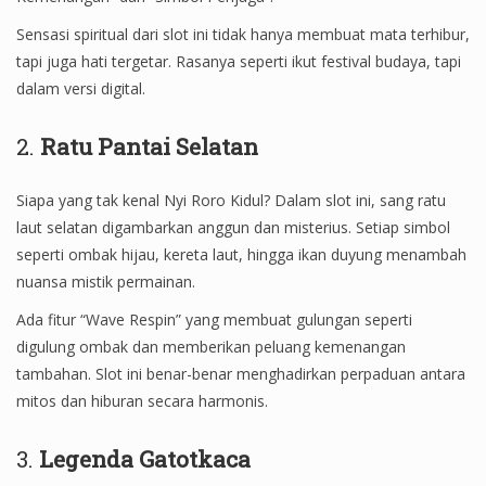
Sensasi spiritual dari slot ini tidak hanya membuat mata terhibur,
tapi juga hati tergetar. Rasanya seperti ikut festival budaya, tapi
dalam versi digital.
2.
Ratu Pantai Selatan
Siapa yang tak kenal Nyi Roro Kidul? Dalam slot ini, sang ratu
laut selatan digambarkan anggun dan misterius. Setiap simbol
seperti ombak hijau, kereta laut, hingga ikan duyung menambah
nuansa mistik permainan.
Ada fitur “Wave Respin” yang membuat gulungan seperti
digulung ombak dan memberikan peluang kemenangan
tambahan. Slot ini benar-benar menghadirkan perpaduan antara
mitos dan hiburan secara harmonis.
3.
Legenda Gatotkaca