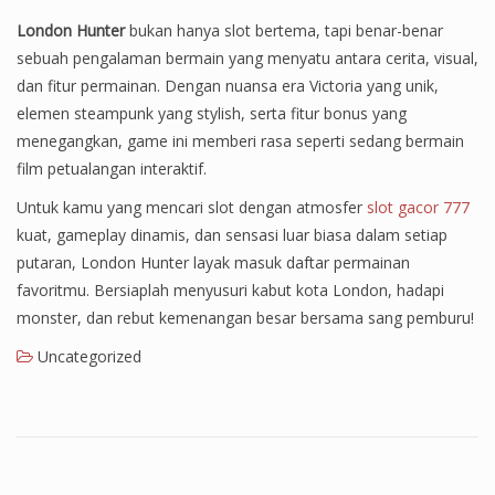
London Hunter
bukan hanya slot bertema, tapi benar-benar
sebuah pengalaman bermain yang menyatu antara cerita, visual,
dan fitur permainan. Dengan nuansa era Victoria yang unik,
elemen steampunk yang stylish, serta fitur bonus yang
menegangkan, game ini memberi rasa seperti sedang bermain
film petualangan interaktif.
Untuk kamu yang mencari slot dengan atmosfer
slot gacor 777
kuat, gameplay dinamis, dan sensasi luar biasa dalam setiap
putaran, London Hunter layak masuk daftar permainan
favoritmu. Bersiaplah menyusuri kabut kota London, hadapi
monster, dan rebut kemenangan besar bersama sang pemburu!
Uncategorized