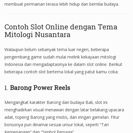
membuat permainan terasa lebih hidup dan bernilai budaya.
Contoh Slot Online dengan Tema
Mitologi Nusantara
Walaupun belum sebanyak tema luar negeri, beberapa
pengembang game sudah mulai melirik kekayaan mitologi
Indonesia dan mengadaptasinya ke dalam slot online. Berikut
beberapa contoh slot bertema lokal yang patut kamu coba:
1.
Barong Power Reels
Mengangkat karakter Barong dari budaya Bali, slot ini
menghadirkan visual menawan dengan latar belakang upacara
adat, topeng Barong yang mistis, dan iringan gamelan. Fitur
bonusnya pun dinamai sesuai unsur lokal, seperti “Tari
Kemenangan” dan “Simbol Penjaga”.