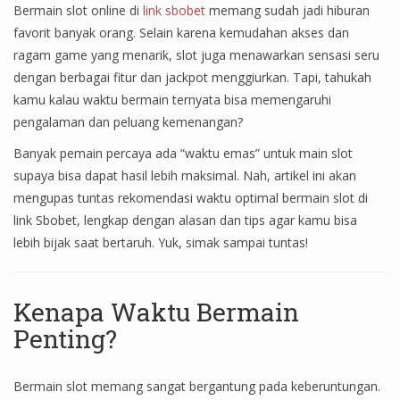
Bermain slot online di
link sbobet
memang sudah jadi hiburan
favorit banyak orang. Selain karena kemudahan akses dan
ragam game yang menarik, slot juga menawarkan sensasi seru
dengan berbagai fitur dan jackpot menggiurkan. Tapi, tahukah
kamu kalau waktu bermain ternyata bisa memengaruhi
pengalaman dan peluang kemenangan?
Banyak pemain percaya ada “waktu emas” untuk main slot
supaya bisa dapat hasil lebih maksimal. Nah, artikel ini akan
mengupas tuntas rekomendasi waktu optimal bermain slot di
link Sbobet, lengkap dengan alasan dan tips agar kamu bisa
lebih bijak saat bertaruh. Yuk, simak sampai tuntas!
Kenapa Waktu Bermain
Penting?
Bermain slot memang sangat bergantung pada keberuntungan.