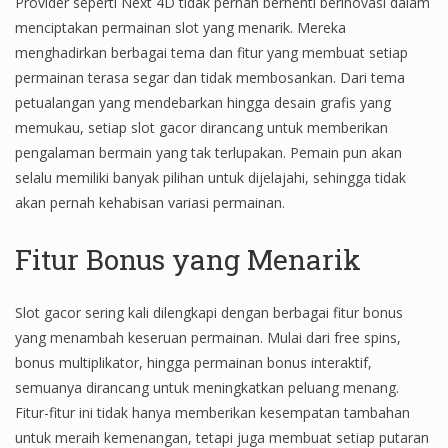
Provider seperti Next 4D tidak pernah berhenti berinovasi dalam
menciptakan permainan slot yang menarik. Mereka
menghadirkan berbagai tema dan fitur yang membuat setiap
permainan terasa segar dan tidak membosankan. Dari tema
petualangan yang mendebarkan hingga desain grafis yang
memukau, setiap slot gacor dirancang untuk memberikan
pengalaman bermain yang tak terlupakan. Pemain pun akan
selalu memiliki banyak pilihan untuk dijelajahi, sehingga tidak
akan pernah kehabisan variasi permainan.
Fitur Bonus yang Menarik
Slot gacor sering kali dilengkapi dengan berbagai fitur bonus
yang menambah keseruan permainan. Mulai dari free spins,
bonus multiplikator, hingga permainan bonus interaktif,
semuanya dirancang untuk meningkatkan peluang menang.
Fitur-fitur ini tidak hanya memberikan kesempatan tambahan
untuk meraih kemenangan, tetapi juga membuat setiap putaran