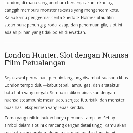
London, di mana sang pemburu bersenjatakan teknologi
canggih memburu monster raksasa yang mengancam kota.
Kalau kamu penggemar cerita Sherlock Holmes atau film
steampunk penuh gigi roda, asap, dan penemuan gila, slot ini
adalah pilihan yang tidak boleh dilewatkan.
London Hunter: Slot dengan Nuansa
Film Petualangan
Sejak awal permainan, pemain langsung disambut suasana khas
London tempo dulu—kabut tebal, lampu gas, dan arsitektur
batu bata yang megah. Semua ini dikombinasikan dengan
nuansa steampunk: mesin uap, senjata futuristik, dan monster
buas hasil eksperimen yang lepas kendali.
Tema yang unik ini bukan hanya pemanis tampilan. Setiap
simbol dalam slot ini dirancang dengan detail tinggi. Kamu akan
melihat sang pemburu dengan jas panjang dan topi tinggi,