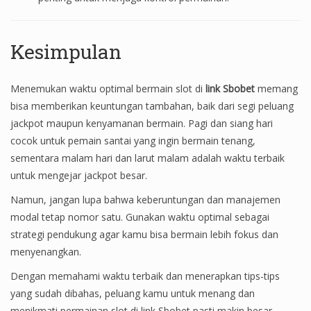
Kesimpulan
Menemukan waktu optimal bermain slot di
link Sbobet
memang
bisa memberikan keuntungan tambahan, baik dari segi peluang
jackpot maupun kenyamanan bermain. Pagi dan siang hari
cocok untuk pemain santai yang ingin bermain tenang,
sementara malam hari dan larut malam adalah waktu terbaik
untuk mengejar jackpot besar.
Namun, jangan lupa bahwa keberuntungan dan manajemen
modal tetap nomor satu. Gunakan waktu optimal sebagai
strategi pendukung agar kamu bisa bermain lebih fokus dan
menyenangkan.
Dengan memahami waktu terbaik dan menerapkan tips-tips
yang sudah dibahas, peluang kamu untuk menang dan
menikmati permainan slot di link Sbobet pasti makin besar.