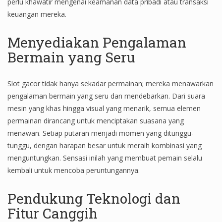
perlu khawatir mengenai keamanan data pribadi atau transaksi
keuangan mereka.
Menyediakan Pengalaman
Bermain yang Seru
Slot gacor tidak hanya sekadar permainan; mereka menawarkan
pengalaman bermain yang seru dan mendebarkan. Dari suara
mesin yang khas hingga visual yang menarik, semua elemen
permainan dirancang untuk menciptakan suasana yang
menawan. Setiap putaran menjadi momen yang ditunggu-
tunggu, dengan harapan besar untuk meraih kombinasi yang
menguntungkan. Sensasi inilah yang membuat pemain selalu
kembali untuk mencoba peruntungannya.
Pendukung Teknologi dan
Fitur Canggih