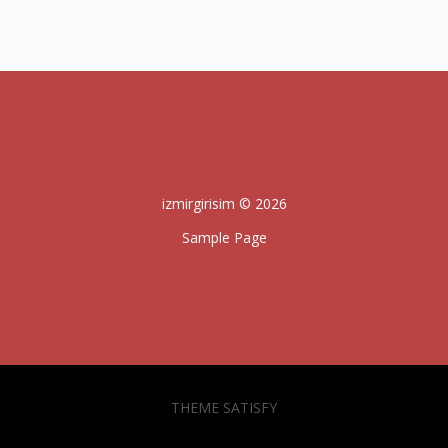
izmirgirisim © 2026
Sample Page
THEME SATISFY