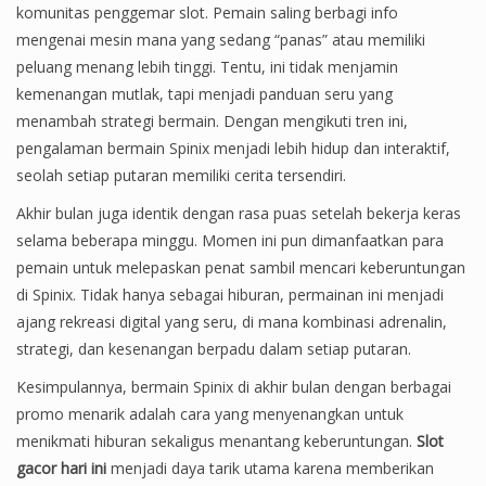
komunitas penggemar slot. Pemain saling berbagi info
mengenai mesin mana yang sedang “panas” atau memiliki
peluang menang lebih tinggi. Tentu, ini tidak menjamin
kemenangan mutlak, tapi menjadi panduan seru yang
menambah strategi bermain. Dengan mengikuti tren ini,
pengalaman bermain Spinix menjadi lebih hidup dan interaktif,
seolah setiap putaran memiliki cerita tersendiri.
Akhir bulan juga identik dengan rasa puas setelah bekerja keras
selama beberapa minggu. Momen ini pun dimanfaatkan para
pemain untuk melepaskan penat sambil mencari keberuntungan
di Spinix. Tidak hanya sebagai hiburan, permainan ini menjadi
ajang rekreasi digital yang seru, di mana kombinasi adrenalin,
strategi, dan kesenangan berpadu dalam setiap putaran.
Kesimpulannya, bermain Spinix di akhir bulan dengan berbagai
promo menarik adalah cara yang menyenangkan untuk
menikmati hiburan sekaligus menantang keberuntungan.
Slot
gacor hari ini
menjadi daya tarik utama karena memberikan