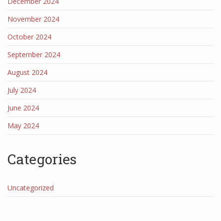
December 2024
November 2024
October 2024
September 2024
August 2024
July 2024
June 2024
May 2024
Categories
Uncategorized