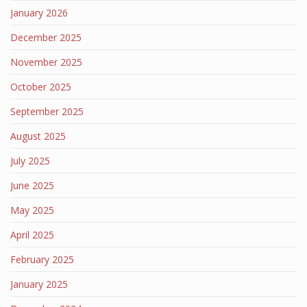
January 2026
December 2025
November 2025
October 2025
September 2025
August 2025
July 2025
June 2025
May 2025
April 2025
February 2025
January 2025