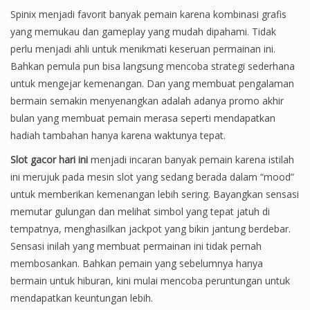
Spinix menjadi favorit banyak pemain karena kombinasi grafis
yang memukau dan gameplay yang mudah dipahami. Tidak
perlu menjadi ahli untuk menikmati keseruan permainan ini.
Bahkan pemula pun bisa langsung mencoba strategi sederhana
untuk mengejar kemenangan. Dan yang membuat pengalaman
bermain semakin menyenangkan adalah adanya promo akhir
bulan yang membuat pemain merasa seperti mendapatkan
hadiah tambahan hanya karena waktunya tepat.
Slot gacor hari ini
menjadi incaran banyak pemain karena istilah
ini merujuk pada mesin slot yang sedang berada dalam “mood”
untuk memberikan kemenangan lebih sering. Bayangkan sensasi
memutar gulungan dan melihat simbol yang tepat jatuh di
tempatnya, menghasilkan jackpot yang bikin jantung berdebar.
Sensasi inilah yang membuat permainan ini tidak pernah
membosankan. Bahkan pemain yang sebelumnya hanya
bermain untuk hiburan, kini mulai mencoba peruntungan untuk
mendapatkan keuntungan lebih.