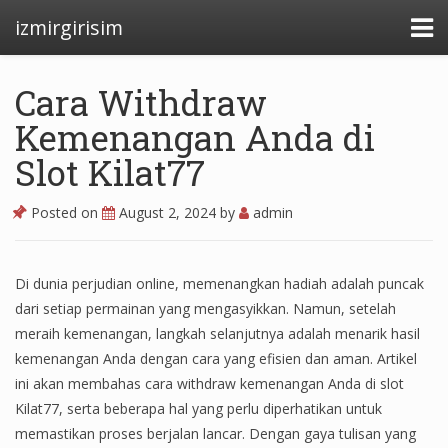
izmirgirisim
Cara Withdraw
Kemenangan Anda di
Slot Kilat77
Posted on
August 2, 2024
by
admin
Di dunia perjudian online, memenangkan hadiah adalah puncak
dari setiap permainan yang mengasyikkan. Namun, setelah
meraih kemenangan, langkah selanjutnya adalah menarik hasil
kemenangan Anda dengan cara yang efisien dan aman. Artikel
ini akan membahas cara withdraw kemenangan Anda di slot
Kilat77, serta beberapa hal yang perlu diperhatikan untuk
memastikan proses berjalan lancar. Dengan gaya tulisan yang