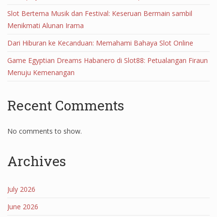
Slot Bertema Musik dan Festival: Keseruan Bermain sambil
Menikmati Alunan Irama
Dari Hiburan ke Kecanduan: Memahami Bahaya Slot Online
Game Egyptian Dreams Habanero di Slot88: Petualangan Firaun
Menuju Kemenangan
Recent Comments
No comments to show.
Archives
July 2026
June 2026