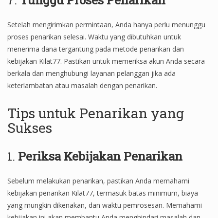
Setelah mengirimkan permintaan, Anda hanya perlu menunggu
proses penarikan selesai. Waktu yang dibutuhkan untuk
menerima dana tergantung pada metode penarikan dan
kebijakan Kilat77. Pastikan untuk memeriksa akun Anda secara
berkala dan menghubungi layanan pelanggan jika ada
keterlambatan atau masalah dengan penarikan.
Tips untuk Penarikan yang
Sukses
1.
Periksa Kebijakan Penarikan
Sebelum melakukan penarikan, pastikan Anda memahami
kebijakan penarikan Kilat77, termasuk batas minimum, biaya
yang mungkin dikenakan, dan waktu pemrosesan. Memahami
kebijakan ini akan membantu Anda menghindari masalah dan