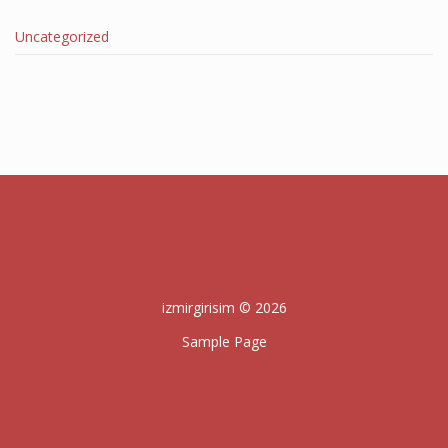
Uncategorized
izmirgirisim © 2026
Sample Page