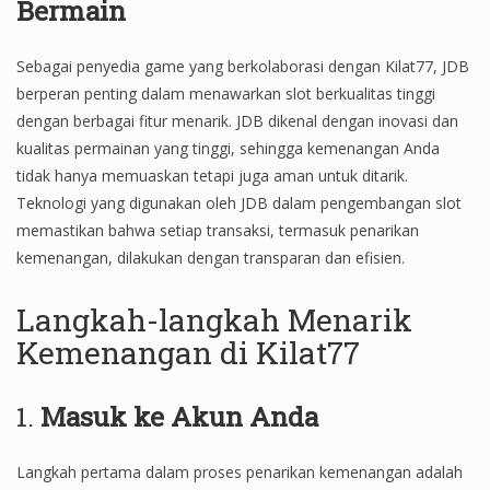
Bermain
Sebagai penyedia game yang berkolaborasi dengan Kilat77, JDB
berperan penting dalam menawarkan slot berkualitas tinggi
dengan berbagai fitur menarik. JDB dikenal dengan inovasi dan
kualitas permainan yang tinggi, sehingga kemenangan Anda
tidak hanya memuaskan tetapi juga aman untuk ditarik.
Teknologi yang digunakan oleh JDB dalam pengembangan slot
memastikan bahwa setiap transaksi, termasuk penarikan
kemenangan, dilakukan dengan transparan dan efisien.
Langkah-langkah Menarik
Kemenangan di Kilat77
1.
Masuk ke Akun Anda
Langkah pertama dalam proses penarikan kemenangan adalah