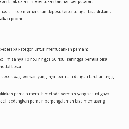
bih bijak dalam menentukan taruhan per putaran.
us di Toto memerlukan deposit tertentu agar bisa diklaim,
alkan promo.
di beberapa kategori untuk memudahkan pemain:
cil, misalnya 10 ribu hingga 50 ribu, sehingga pemula bisa
odal besar.
 cocok bagi pemain yang ingin bermain dengan taruhan tinggi
inkan pemain memilih metode bermain yang sesuai gaya
kecil, sedangkan pemain berpengalaman bisa memasang