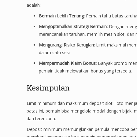
adalah:
Bermain Lebih Tenang:
Pemain tahu batas taruha
Mengoptimalkan Strategi Bermain:
Dengan menget
merencanakan taruhan, memilih mesin slot, dan 
Mengurangi Risiko Kerugian:
Limit maksimal memb
dalam satu sesi.
Mempermudah Klaim Bonus:
Banyak promo memer
pemain tidak melewatkan bonus yang tersedia.
Kesimpulan
Limit minimum dan maksimum deposit slot Toto menja
batas ini, pemain bisa mengelola modal dengan bijak,
dan terencana.
Deposit minimum memungkinkan pemula mencoba perma
memberi kesempatan bagi pemain berpengalaman untuk