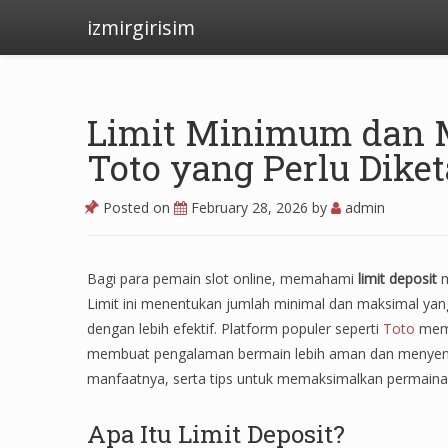
izmirgirisim
Limit Minimum dan 
Toto yang Perlu Dike
Posted on
February 28, 2026
by
admin
Bagi para pemain slot online, memahami
limit deposit
m
Limit ini menentukan jumlah minimal dan maksimal yan
dengan lebih efektif. Platform populer seperti
Toto
memi
membuat pengalaman bermain lebih aman dan menyenang
manfaatnya, serta tips untuk memaksimalkan permainan 
Apa Itu Limit Deposit?