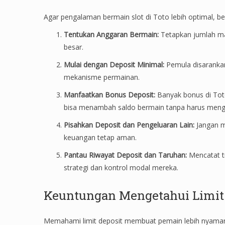
Agar pengalaman bermain slot di Toto lebih optimal, be
Tentukan Anggaran Bermain:
Tetapkan jumlah ma
besar.
Mulai dengan Deposit Minimal:
Pemula disaranka
mekanisme permainan.
Manfaatkan Bonus Deposit:
Banyak bonus di Tot
bisa menambah saldo bermain tanpa harus menge
Pisahkan Deposit dan Pengeluaran Lain:
Jangan m
keuangan tetap aman.
Pantau Riwayat Deposit dan Taruhan:
Mencatat t
strategi dan kontrol modal mereka.
Keuntungan Mengetahui Limit 
Memahami limit deposit membuat pemain lebih nyama