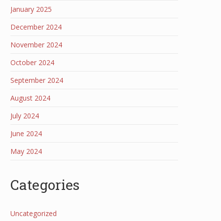
January 2025
December 2024
November 2024
October 2024
September 2024
August 2024
July 2024
June 2024
May 2024
Categories
Uncategorized