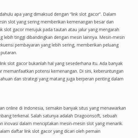
 dahulu apa yang dimaksud dengan “link slot gacor”. Dalam
 mesin slot yang sering memberikan kemenangan besar dan
k slot gacor merujuk pada tautan atau jalur yang mengarah
 lebih tinggi dibandingkan dengan mesin lainnya. Mesin-mesin
 frekuensi pembayaran yang lebih sering, memberikan peluang
 putaran.
nk slot gacor bukanlah hal yang sesederhana itu. Ada banyak
nar memanfaatkan potensi kemenangan. Di sini, keberuntungan
ahuan dan strategi yang matang juga berperan penting dalam
ian online di Indonesia, semakin banyak situs yang menawarkan
bang terkenal. Salah satunya adalah Dragoonsoft, sebuah
n inovasi dalam menciptakan mesin-mesin slot yang menarik.
am daftar link slot gacor yang dicari oleh pemain