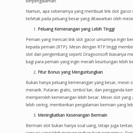
berpengalaman.
Namun, apa sebenarnya yang membuat link slot gacor 
terletak pada peluang besar yang ditawarkan oleh mesin
Peluang Kemenangan yang Lebih Tinggi
Pemain yang mencari link slot gacor umumnya ingin be
kepada pemain (RTP). Mesin dengan RTP tinggi member
slot dari pengembang seperti Dragoonsoft biasanya me
bagi para pemain yang ingin meraih keuntungan lebih b
Fitur Bonus yang Menguntungkan
Bukan hanya peluang kemenangan yang besar, mesin slot
menarik. Putaran gratis, simbol liar, dan pengganda 
memperoleh kemenangan lebih besar. Mesin slot yang a
lebih sering, memberikan pengalaman bermain yang le
Meningkatkan Kesenangan Bermain
Bermain slot bukan hanya soal uang, tetapi juga ten
sensasi yang lebih menyenangkan bagi pemainnya. De