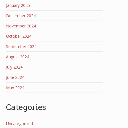
January 2025
December 2024
November 2024
October 2024
September 2024
August 2024
July 2024
June 2024
May 2024
Categories
Uncategorized