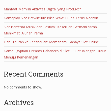
Manfaat Memilih Aktivitas Digital yang Produktif
Gameplay Slot Betwin188: Bikin Waktu Lupa Terus Nonton
Slot Bertema Musik dan Festival: Keseruan Bermain sambil
Menikmati Alunan Irama
Dari Hiburan ke Kecanduan: Memahami Bahaya Slot Online
Game Egyptian Dreams Habanero di Slot88: Petualangan Firaun
Menuju Kemenangan
Recent Comments
No comments to show.
Archives