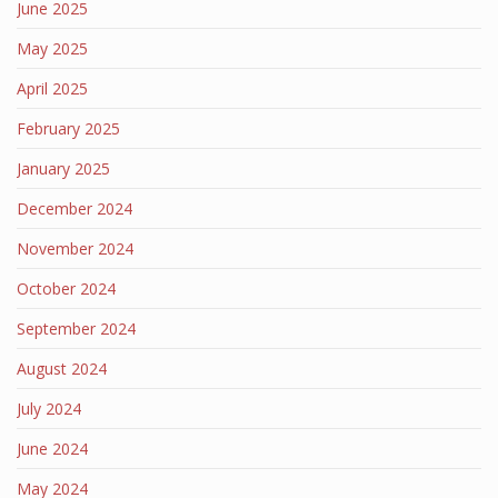
June 2025
May 2025
April 2025
February 2025
January 2025
December 2024
November 2024
October 2024
September 2024
August 2024
July 2024
June 2024
May 2024