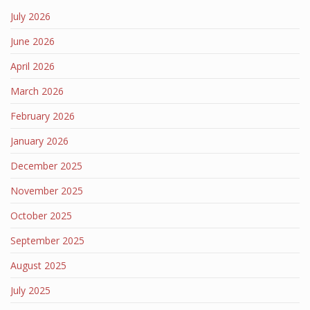
July 2026
June 2026
April 2026
March 2026
February 2026
January 2026
December 2025
November 2025
October 2025
September 2025
August 2025
July 2025