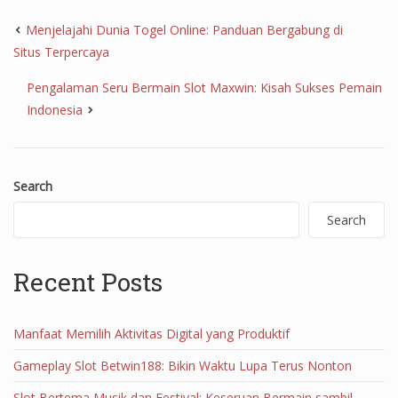
Menjelajahi Dunia Togel Online: Panduan Bergabung di
Situs Terpercaya
Pengalaman Seru Bermain Slot Maxwin: Kisah Sukses Pemain
Indonesia
Search
Search
Recent Posts
Manfaat Memilih Aktivitas Digital yang Produktif
Gameplay Slot Betwin188: Bikin Waktu Lupa Terus Nonton
Slot Bertema Musik dan Festival: Keseruan Bermain sambil