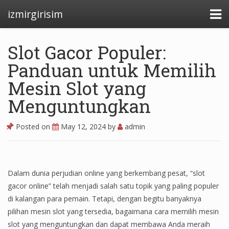
izmirgirisim
Slot Gacor Populer:
Panduan untuk Memilih
Mesin Slot yang
Menguntungkan
Posted on
May 12, 2024
by
admin
Dalam dunia perjudian online yang berkembang pesat, “slot
gacor online” telah menjadi salah satu topik yang paling populer
di kalangan para pemain. Tetapi, dengan begitu banyaknya
pilihan mesin slot yang tersedia, bagaimana cara memilih mesin
slot yang menguntungkan dan dapat membawa Anda meraih