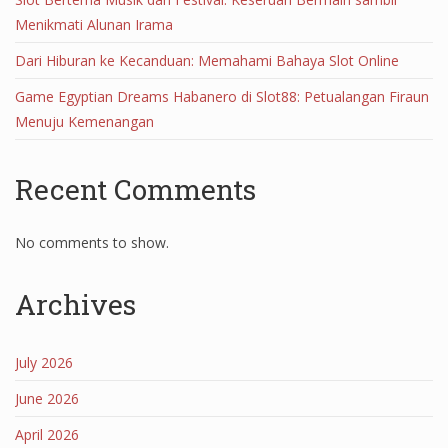
Menikmati Alunan Irama
Dari Hiburan ke Kecanduan: Memahami Bahaya Slot Online
Game Egyptian Dreams Habanero di Slot88: Petualangan Firaun
Menuju Kemenangan
Recent Comments
No comments to show.
Archives
July 2026
June 2026
April 2026