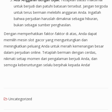
untuk berjudi dan patuhi batasan tersebut. Jangan tergoda
untuk terus bermain melebihi anggaran Anda. Ingatlah
bahwa perjudian haruslah dimaknai sebagai hiburan,
bukan sebagai sumber penghasilan.
Dengan memperhatikan faktor-faktor di atas, Anda dapat
memilih mesin slot gacor yang menguntungkan dan
meningkatkan peluang Anda untuk meraih kemenangan besar
dalam perjudian online. Tetaplah bermain dengan cerdas,
nikmati setiap momen dari pengalaman berjudi Anda, dan
semoga keberuntungan selalu berpihak kepada Anda!
Uncategorized