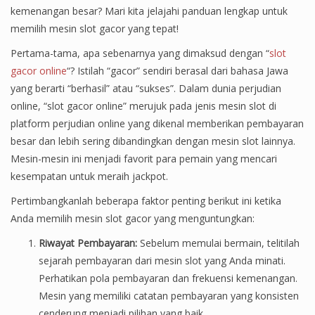
kemenangan besar? Mari kita jelajahi panduan lengkap untuk
memilih mesin slot gacor yang tepat!
Pertama-tama, apa sebenarnya yang dimaksud dengan “
slot
gacor online
“? Istilah “gacor” sendiri berasal dari bahasa Jawa
yang berarti “berhasil” atau “sukses”. Dalam dunia perjudian
online, “slot gacor online” merujuk pada jenis mesin slot di
platform perjudian online yang dikenal memberikan pembayaran
besar dan lebih sering dibandingkan dengan mesin slot lainnya.
Mesin-mesin ini menjadi favorit para pemain yang mencari
kesempatan untuk meraih jackpot.
Pertimbangkanlah beberapa faktor penting berikut ini ketika
Anda memilih mesin slot gacor yang menguntungkan:
Riwayat Pembayaran:
Sebelum memulai bermain, telitilah
sejarah pembayaran dari mesin slot yang Anda minati.
Perhatikan pola pembayaran dan frekuensi kemenangan.
Mesin yang memiliki catatan pembayaran yang konsisten
cenderung menjadi pilihan yang baik.