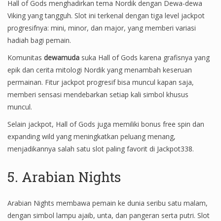
Hall of Gods menghadirkan tema Nordik dengan Dewa-dewa
Viking yang tangguh. Slot ini terkenal dengan tiga level jackpot
progresifnya: mini, minor, dan major, yang memberi variasi
hadiah bagi pemain.
Komunitas
dewamuda
suka Hall of Gods karena grafisnya yang
epik dan cerita mitologi Nordik yang menambah keseruan
permainan. Fitur jackpot progresif bisa muncul kapan saja,
memberi sensasi mendebarkan setiap kali simbol khusus
muncul.
Selain jackpot, Hall of Gods juga memiliki bonus free spin dan
expanding wild yang meningkatkan peluang menang,
menjadikannya salah satu slot paling favorit di Jackpot338.
5. Arabian Nights
Arabian Nights membawa pemain ke dunia seribu satu malam,
dengan simbol lampu ajaib, unta, dan pangeran serta putri. Slot