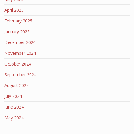
April 2025
February 2025
January 2025
December 2024
November 2024
October 2024
September 2024
August 2024
July 2024
June 2024
May 2024