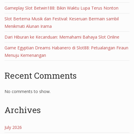
Gameplay Slot Betwin188: Bikin Waktu Lupa Terus Nonton
Slot Bertema Musik dan Festival: Keseruan Bermain sambil
Menikmati Alunan Irama
Dari Hiburan ke Kecanduan: Memahami Bahaya Slot Online
Game Egyptian Dreams Habanero di Slot88: Petualangan Firaun
Menuju Kemenangan
Recent Comments
No comments to show.
Archives
July 2026