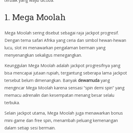
terbaik yang wajib dicoba.
1. Mega Moolah
Mega Moolah sering disebut sebagai raja jackpot progresif.
Dengan tema safari Afrika yang ceria dan simbol hewan-hewan
lucu, slot ini menawarkan pengalaman bermain yang
menyenangkan sekaligus menegangkan.
Keunggulan Mega Moolah adalah jackpot progresifnya yang
bisa mencapai jutaan rupiah, tergantung seberapa lama jackpot
tersebut belum dimenangkan. Banyak
dewamuda
yang
mengincar Mega Moolah karena sensasi “spin demi spin” yang
memacu adrenalin dan kesempatan menang besar selalu
terbuka.
Selain jackpot utama, Mega Moolah juga menawarkan bonus
mini-game dan free spin, menambah peluang kemenangan
dalam setiap sesi bermain.