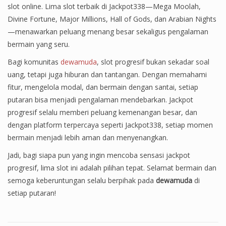
slot online. Lima slot terbaik di Jackpot338—Mega Moolah,
Divine Fortune, Major Millions, Hall of Gods, dan Arabian Nights
—menawarkan peluang menang besar sekaligus pengalaman
bermain yang seru.
Bagi komunitas
dewamuda
, slot progresif bukan sekadar soal
uang, tetapi juga hiburan dan tantangan. Dengan memahami
fitur, mengelola modal, dan bermain dengan santai, setiap
putaran bisa menjadi pengalaman mendebarkan. Jackpot
progresif selalu memberi peluang kemenangan besar, dan
dengan platform terpercaya seperti Jackpot338, setiap momen
bermain menjadi lebih aman dan menyenangkan.
Jadi, bagi siapa pun yang ingin mencoba sensasi jackpot
progresif, lima slot ini adalah pilihan tepat. Selamat bermain dan
semoga keberuntungan selalu berpihak pada
dewamuda
di
setiap putaran!